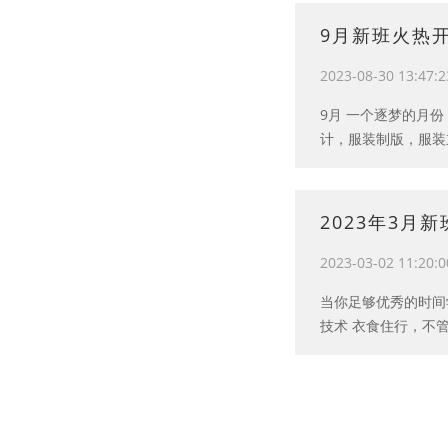
9月新班火热
2023-08-30 13:47:2
9月 一个逐梦的月
计，服装制版，服装
2023年3月
2023-03-02 11:20:0
当你足够优秀的时间
技术 衣食住行，不管