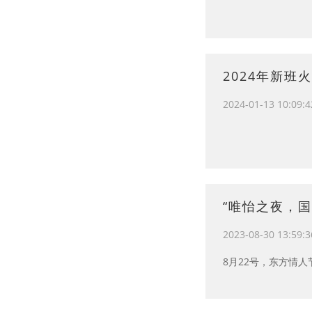
2024年新班
2024-01-13 10:09:4
“唯怡之夜，
2023-08-30 13:59:3
8月22号，东方情人