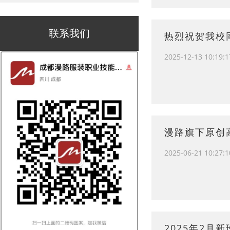
联系我们
热烈祝贺我校
2025-12-13 10:19:1
漫路旗下原创
2025-06-21 10:27:1
2025年2月