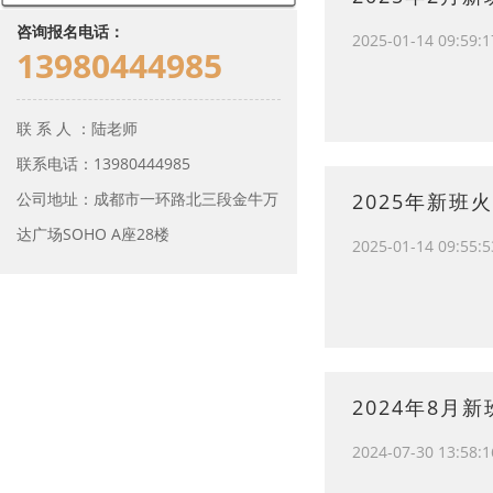
咨询报名电话：
2025-01-14 09:59:1
13980444985
联 系 人 ：陆老师
联系电话：13980444985
2025年新班
公司地址：成都市一环路北三段金牛万
达广场SOHO A座28楼
2025-01-14 09:55:5
2024年8月
2024-07-30 13:58:1